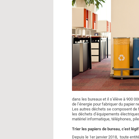
dans les bureaux et il s’élève à 900 0
de l’énergie pour fabriquer du papier n
Les autres déchets se composent de fo
les déchets d’équipements électrique
matériel informatique, téléphones, pile
Trier les papiers de bureau, c’est légif
Depuis le 1er janvier 2018, toute entit