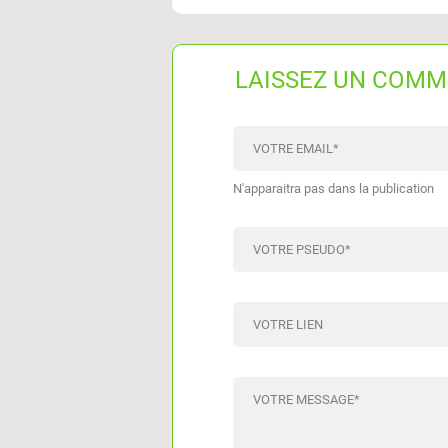
LAISSEZ UN COMM
VOTRE EMAIL
*
N'apparaitra pas dans la publication
VOTRE PSEUDO
*
VOTRE LIEN
VOTRE MESSAGE
*