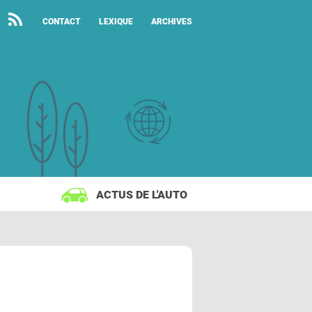
CONTACT
LEXIQUE
ARCHIVES
ACTUS DE L'AUTO