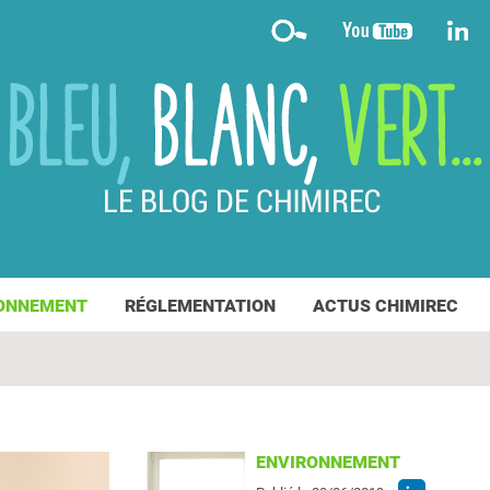
ONNEMENT
RÉGLEMENTATION
ACTUS CHIMIREC
ENVIRONNEMENT