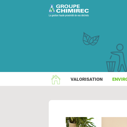
VALORISATION
ENVIR