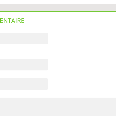
ENTAIRE