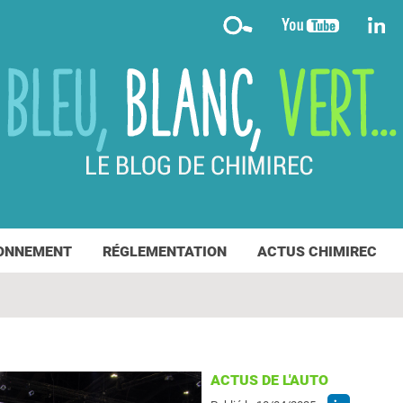
ONNEMENT
RÉGLEMENTATION
ACTUS CHIMIREC
ACTUS DE L'AUTO