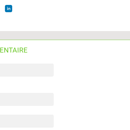
ENTAIRE