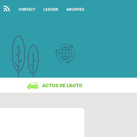
CONTACT
LEXIQUE
ARCHIVES
ACTUS DE L'AUTO