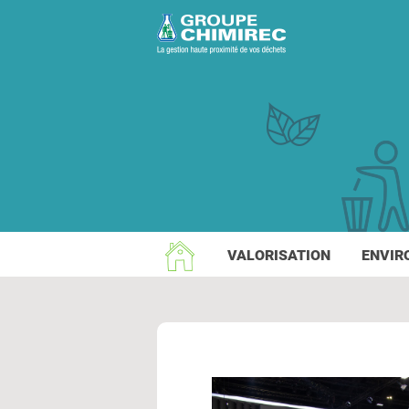
VALORISATION
ENVIR