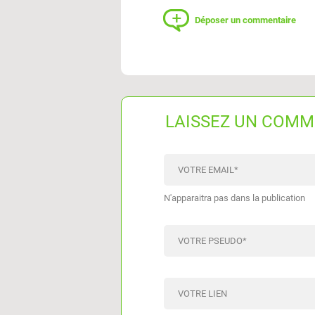
Déposer un commentaire
LAISSEZ UN COMM
VOTRE EMAIL
*
N'apparaitra pas dans la publication
VOTRE PSEUDO
*
VOTRE LIEN