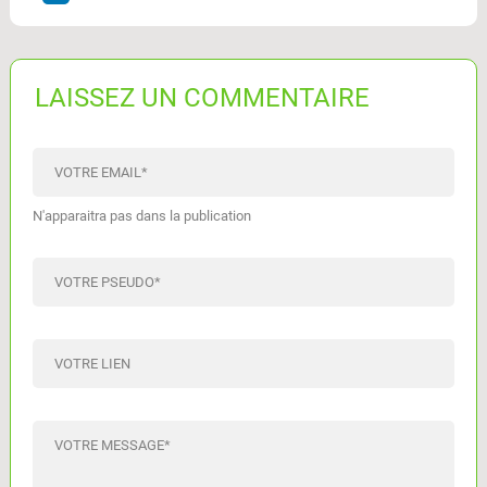
LAISSEZ UN COMMENTAIRE
VOTRE EMAIL
*
N'apparaitra pas dans la publication
VOTRE PSEUDO
*
VOTRE LIEN
VOTRE MESSAGE
*