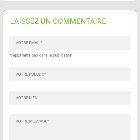
LAISSEZ UN COMMENTAIRE
VOTRE EMAIL
*
N'apparaitra pas dans la publication
VOTRE PSEUDO
*
VOTRE LIEN
VOTRE MESSAGE
*