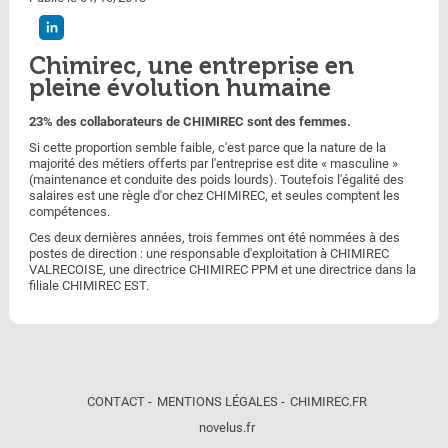
Chimirec, une entreprise en
pleine évolution humaine
23% des collaborateurs de CHIMIREC sont des femmes.
Si cette proportion semble faible, c'est parce que la nature de la
majorité des métiers offerts par l'entreprise est dite « masculine »
(maintenance et conduite des poids lourds). Toutefois l'égalité des
salaires est une règle d'or chez CHIMIREC, et seules comptent les
compétences.
Ces deux dernières années, trois femmes ont été nommées à des
postes de direction : une responsable d'exploitation à CHIMIREC
VALRECOISE, une directrice CHIMIREC PPM et une directrice dans la
filiale CHIMIREC EST.
CONTACT
MENTIONS LÉGALES
CHIMIREC.FR
novelus.fr