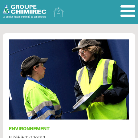
ENVIRONNEMENT
Publié le 01/10/2013