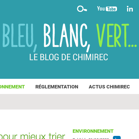
ONNEMENT
RÉGLEMENTATION
ACTUS CHIMIREC
ENVIRONNEMENT