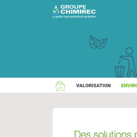
VALORISATION
ENVIR