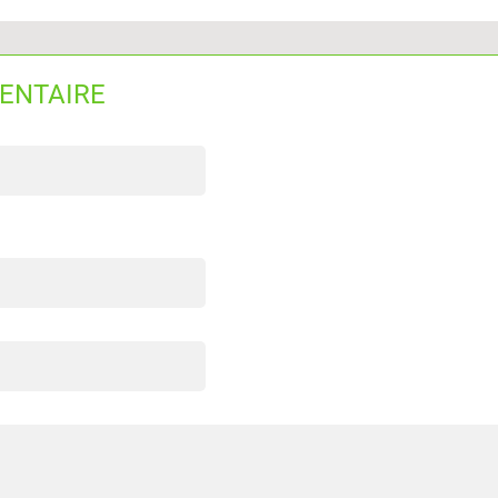
ENTAIRE