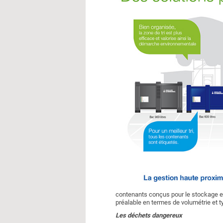
contenants conçus pour le stockage et
préalable en termes de volumétrie et t
Les déchets dangereux