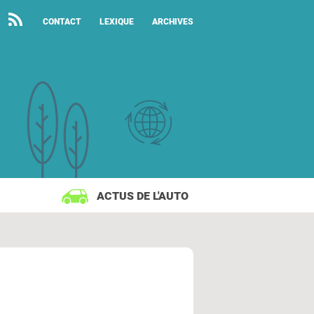
CONTACT
LEXIQUE
ARCHIVES
ACTUS DE L'AUTO