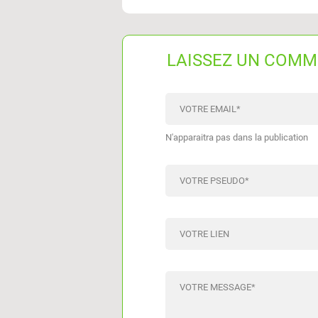
LAISSEZ UN COMM
VOTRE EMAIL
*
N'apparaitra pas dans la publication
VOTRE PSEUDO
*
VOTRE LIEN
VOTRE MESSAGE
*