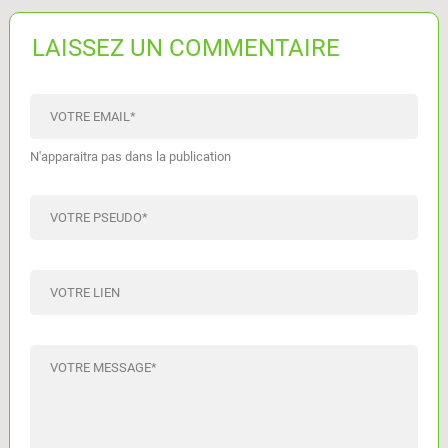
LAISSEZ UN COMMENTAIRE
VOTRE EMAIL
*
N'apparaitra pas dans la publication
VOTRE PSEUDO
*
VOTRE LIEN
VOTRE MESSAGE
*