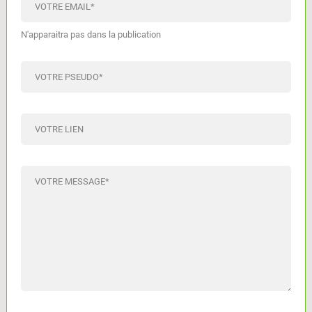
VOTRE EMAIL
*
N'apparaitra pas dans la publication
VOTRE PSEUDO
*
VOTRE LIEN
VOTRE MESSAGE
*