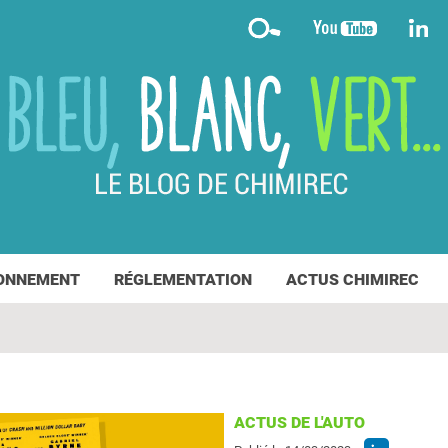
ONNEMENT
RÉGLEMENTATION
ACTUS CHIMIREC
ACTUS DE L'AUTO