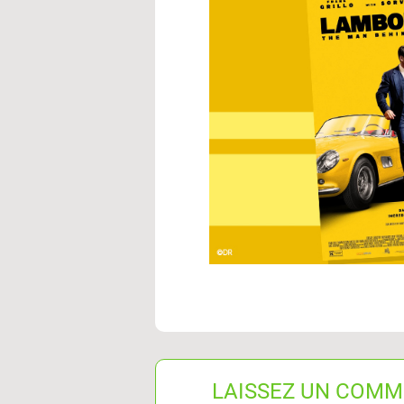
LAISSEZ UN COMM