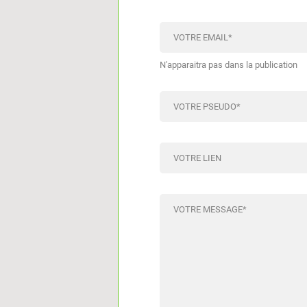
VOTRE EMAIL
*
N'apparaitra pas dans la publication
VOTRE PSEUDO
*
VOTRE LIEN
VOTRE MESSAGE
*