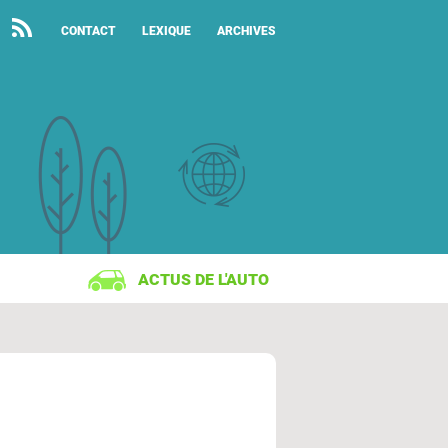
CONTACT
LEXIQUE
ARCHIVES
ACTUS DE L'AUTO