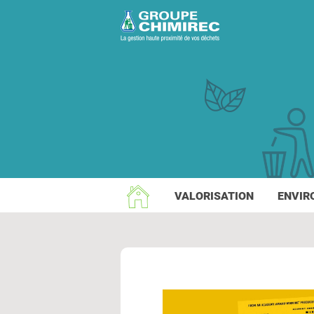
VALORISATION
ENVIR