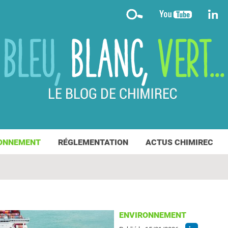
ONNEMENT
RÉGLEMENTATION
ACTUS CHIMIREC
ENVIRONNEMENT