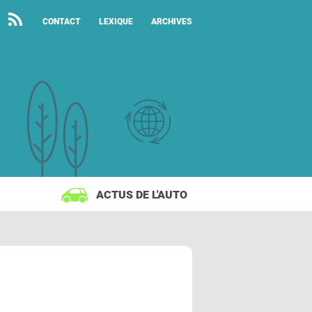
CONTACT
LEXIQUE
ARCHIVES
ACTUS DE L'AUTO