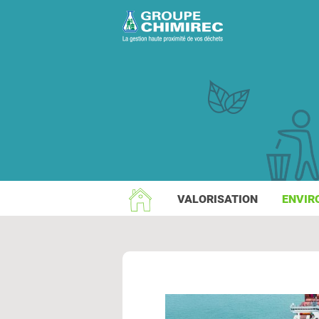
VALORISATION
ENVIR