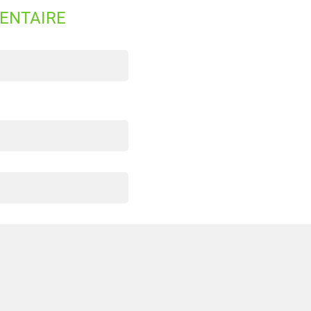
ENTAIRE