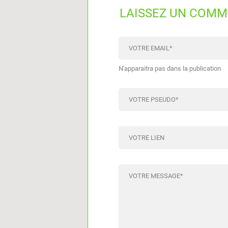
LAISSEZ UN COMM
VOTRE EMAIL
*
N'apparaitra pas dans la publication
VOTRE PSEUDO
*
VOTRE LIEN
VOTRE MESSAGE
*