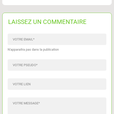
LAISSEZ UN COMMENTAIRE
VOTRE EMAIL
*
N'apparaitra pas dans la publication
VOTRE PSEUDO
*
VOTRE LIEN
VOTRE MESSAGE
*