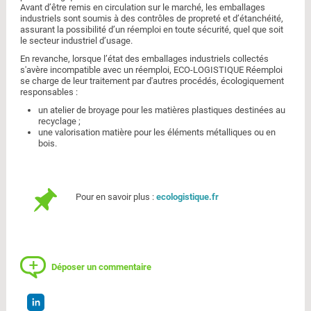
Avant d’être remis en circulation sur le marché, les emballages
industriels sont soumis à des contrôles de propreté et d’étanchéité,
assurant la possibilité d’un réemploi en toute sécurité, quel que soit
le secteur industriel d’usage.
En revanche, lorsque l’état des emballages industriels collectés
s'avère incompatible avec un réemploi, ECO-LOGISTIQUE Réemploi
se charge de leur traitement par d'autres procédés, écologiquement
responsables :
un atelier de broyage pour les matières plastiques destinées au
recyclage ;
une valorisation matière pour les éléments métalliques ou en
bois.
Pour en savoir plus :
ecologistique.fr
Déposer un commentaire