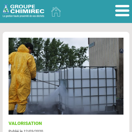
VALORISATION
Publié le 12/03/2020