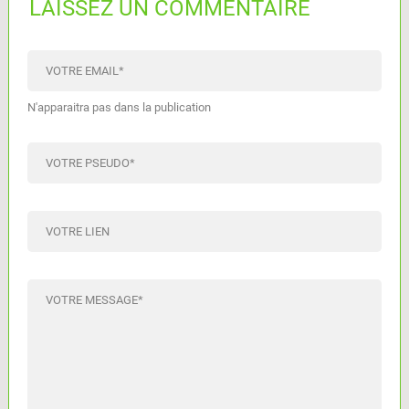
LAISSEZ UN COMMENTAIRE
VOTRE EMAIL
*
N'apparaitra pas dans la publication
VOTRE PSEUDO
*
VOTRE LIEN
VOTRE MESSAGE
*