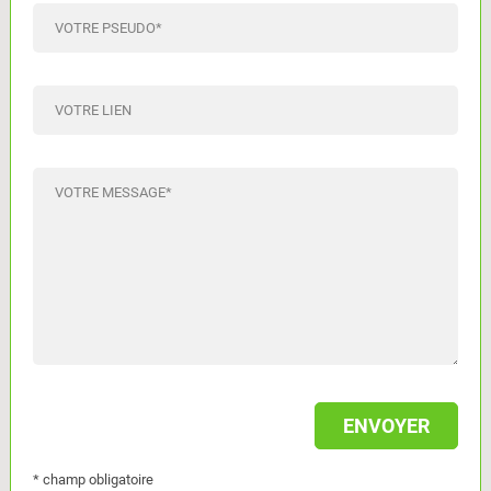
VOTRE PSEUDO
*
VOTRE LIEN
VOTRE MESSAGE
*
* champ obligatoire