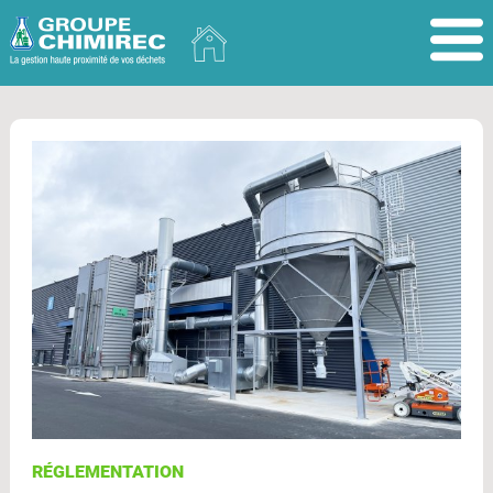
RÉGLEMENTATION