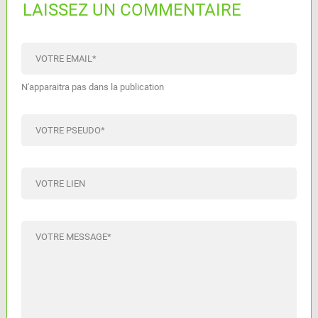
LAISSEZ UN COMMENTAIRE
VOTRE EMAIL
*
N'apparaitra pas dans la publication
VOTRE PSEUDO
*
VOTRE LIEN
VOTRE MESSAGE
*