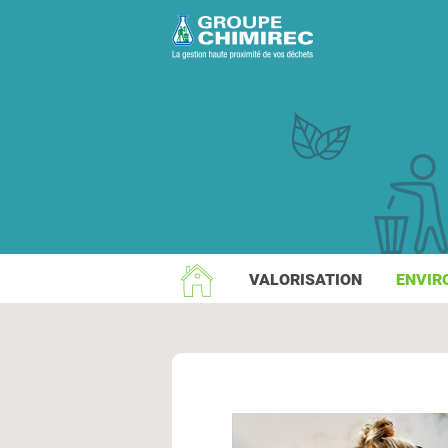
VALORISATION
ENVIR