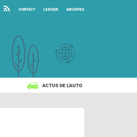
CONTACT
LEXIQUE
ARCHIVES
ACTUS DE L'AUTO