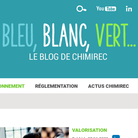
ONNEMENT
RÉGLEMENTATION
ACTUS CHIMIREC
VALORISATION