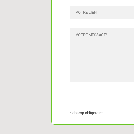
VOTRE LIEN
VOTRE MESSAGE
*
* champ obligatoire