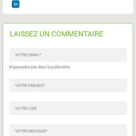
LAISSEZ UN COMMENTAIRE
VOTRE EMAIL
*
N'apparaitra pas dans la publication
VOTRE PSEUDO
*
VOTRE LIEN
VOTRE MESSAGE
*