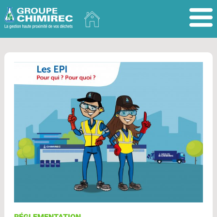
RÉGLEMENTATION