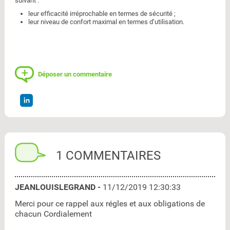
suivant :
leur efficacité irréprochable en termes de sécurité ;
leur niveau de confort maximal en termes d’utilisation.
Déposer un commentaire
1 COMMENTAIRES
JEANLOUISLEGRAND -
11/12/2019 12:30:33
Merci pour ce rappel aux régles et aux obligations de
chacun Cordialement