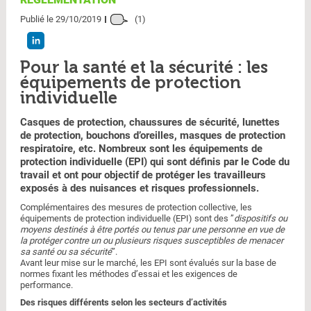
Publié le 29/10/2019
(1)
Pour la santé et la sécurité : les
équipements de protection
individuelle
Casques de protection, chaussures de sécurité, lunettes
de protection, bouchons d’oreilles, masques de protection
respiratoire, etc. Nombreux sont les équipements de
protection individuelle (EPI) qui sont définis par le Code du
travail et ont pour objectif de protéger les travailleurs
exposés à des nuisances et risques professionnels.
Complémentaires des mesures de protection collective, les
équipements de protection individuelle (EPI) sont des ”
dispositifs ou
moyens destinés à être portés ou tenus par une personne en vue de
la protéger contre un ou plusieurs risques susceptibles de menacer
sa santé ou sa sécurité
”.
Avant leur mise sur le marché, les EPI sont évalués sur la base de
normes fixant les méthodes d’essai et les exigences de
performance.
Des risques différents selon les secteurs d’activités