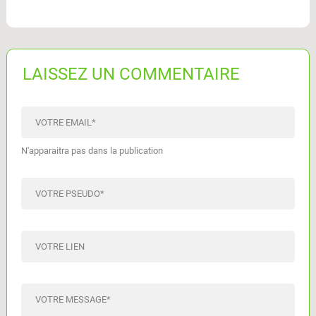
LAISSEZ UN COMMENTAIRE
VOTRE EMAIL
*
N'apparaitra pas dans la publication
VOTRE PSEUDO
*
VOTRE LIEN
VOTRE MESSAGE
*