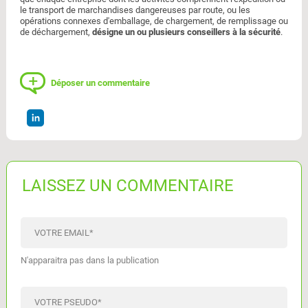
le transport de marchandises dangereuses par route, ou les
opérations connexes d'emballage, de chargement, de remplissage ou
de déchargement,
désigne un ou plusieurs conseillers à la sécurité
.
Déposer un commentaire
LAISSEZ UN COMMENTAIRE
VOTRE EMAIL
*
N'apparaitra pas dans la publication
VOTRE PSEUDO
*