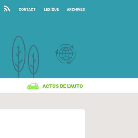
CONTACT
LEXIQUE
ARCHIVES
ACTUS DE L'AUTO