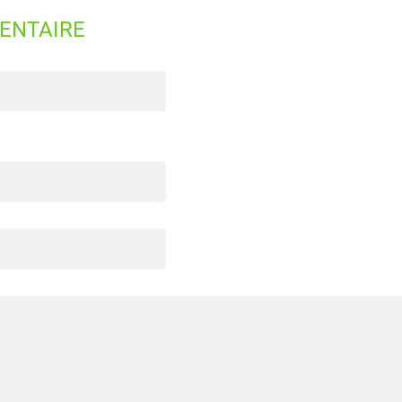
ENTAIRE