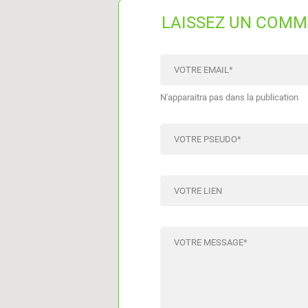
LAISSEZ UN COMM
VOTRE EMAIL
*
N'apparaitra pas dans la publication
VOTRE PSEUDO
*
VOTRE LIEN
VOTRE MESSAGE
*