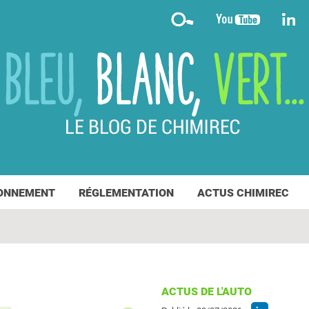
ONNEMENT
RÉGLEMENTATION
ACTUS CHIMIREC
ACTUS DE L'AUTO