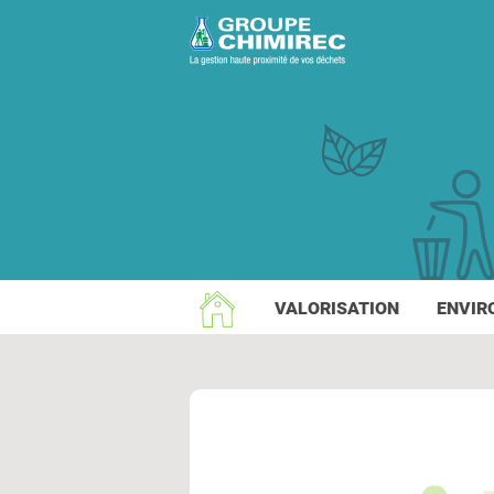
VALORISATION
ENVIR