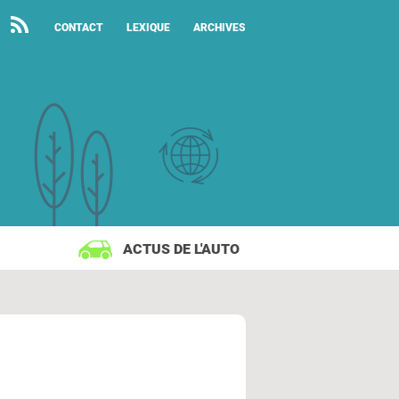
CONTACT
LEXIQUE
ARCHIVES
ACTUS DE L'AUTO