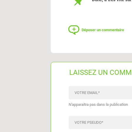
Déposer un commentaire
LAISSEZ UN COMM
VOTRE EMAIL
*
N'apparaitra pas dans la publication
VOTRE PSEUDO
*