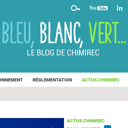
ONNEMENT
RÉGLEMENTATION
ACTUS CHIMIREC
ACTUS CHIMIREC