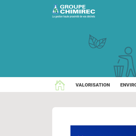
VALORISATION
ENVIR