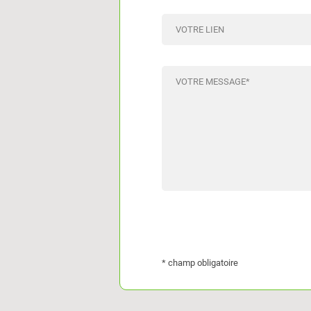
VOTRE LIEN
VOTRE MESSAGE
*
* champ obligatoire