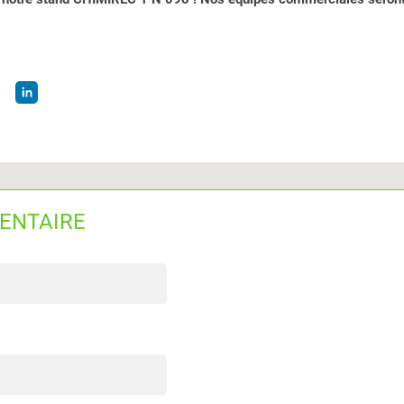
ENTAIRE