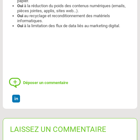
papier.
Oui
à la réduction du poids des contenus numériques (emails,
pièces jointes, applis, sites web…).
Oui
au recyclage et reconditionnement des matériels
informatiques.
Oui
à la limitation des flux de data liés au marketing digital.
Déposer un commentaire
LAISSEZ UN COMMENTAIRE