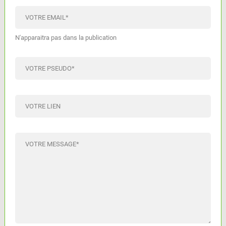
VOTRE EMAIL
*
N'apparaitra pas dans la publication
VOTRE PSEUDO
*
VOTRE LIEN
VOTRE MESSAGE
*