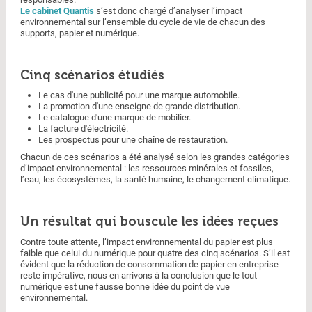
Le cabinet Quantis
s’est donc chargé d’analyser l’impact
environnemental sur l’ensemble du cycle de vie de chacun des
supports, papier et numérique.
Cinq scénarios étudiés
Le cas d'une publicité pour une marque automobile.
La promotion d'une enseigne de grande distribution.
Le catalogue d'une marque de mobilier.
La facture d'électricité.
Les prospectus pour une chaîne de restauration.
Chacun de ces scénarios a été analysé selon les grandes catégories
d’impact environnemental : les ressources minérales et fossiles,
l’eau, les écosystèmes, la santé humaine, le changement climatique.
Un résultat qui bouscule les idées reçues
Contre toute attente, l’impact environnemental du papier est plus
faible que celui du numérique pour quatre des cinq scénarios. S’il est
évident que la réduction de consommation de papier en entreprise
reste impérative, nous en arrivons à la conclusion que le tout
numérique est une fausse bonne idée du point de vue
environnemental.