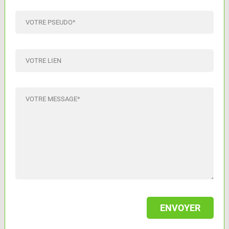
VOTRE PSEUDO
*
VOTRE LIEN
VOTRE MESSAGE
*