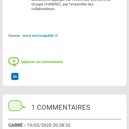
Groupe CHIMIREC, par l’ensemble des
collaborateurs.
Source :
www.servicepublic.fr
Déposer un commentaire
1 COMMENTAIRES
CARRÉ -
19/02/2020 20:38:32