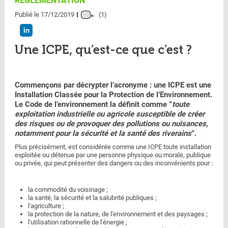
RÉGLEMENTATION
Publié le 17/12/2019
(1)
Une ICPE, qu’est-ce que c’est ?
Commençons par décrypter l’acronyme : une ICPE est une
Installation Classée pour la Protection de l’Environnement.
Le Code de l’environnement la définit comme ”
toute
exploitation industrielle ou agricole susceptible de créer
des risques ou de provoquer des pollutions ou nuisances,
notamment pour la sécurité et la santé des riverains
”.
Plus précisément, est considérée comme une ICPE toute installation
exploitée ou détenue par une personne physique ou morale, publique
ou privée, qui peut présenter des dangers ou des inconvénients pour :
la commodité du voisinage ;
la santé, la sécurité et la salubrité publiques ;
l'agriculture ;
la protection de la nature, de l'environnement et des paysages ;
l'utilisation rationnelle de l'énergie ;