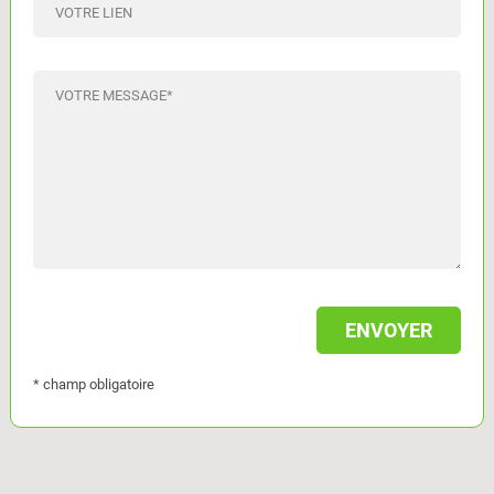
VOTRE LIEN
VOTRE MESSAGE
*
* champ obligatoire