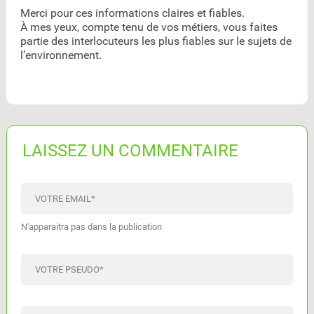
Merci pour ces informations claires et fiables.
À mes yeux, compte tenu de vos métiers, vous faites
partie des interlocuteurs les plus fiables sur le sujets de
l’environnement.
LAISSEZ UN COMMENTAIRE
VOTRE EMAIL
*
N'apparaitra pas dans la publication
VOTRE PSEUDO
*