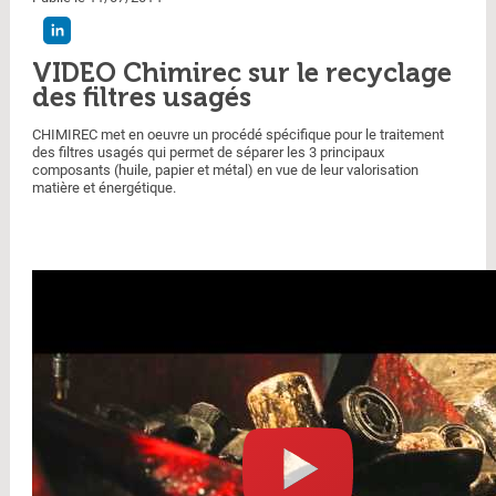
VIDEO Chimirec sur le recyclage
des filtres usagés
CHIMIREC met en oeuvre un procédé spécifique pour le traitement
des filtres usagés qui permet de séparer les 3 principaux
composants (huile, papier et métal) en vue de leur valorisation
matière et énergétique.