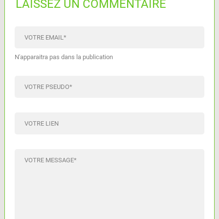
LAISSEZ UN COMMENTAIRE
VOTRE EMAIL
*
N'apparaitra pas dans la publication
VOTRE PSEUDO
*
VOTRE LIEN
VOTRE MESSAGE
*