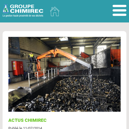
ACTUS CHIMIREC
Publié le 11/07/2014