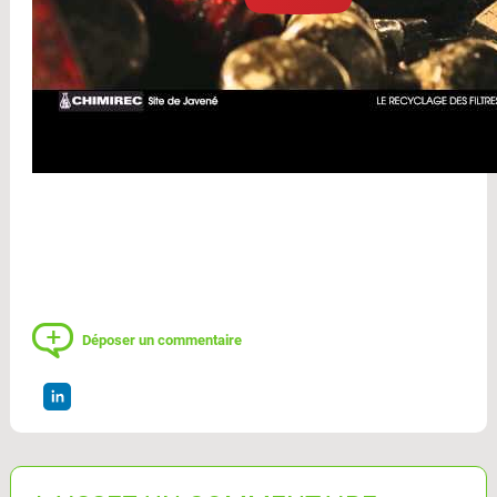
Déposer un commentaire