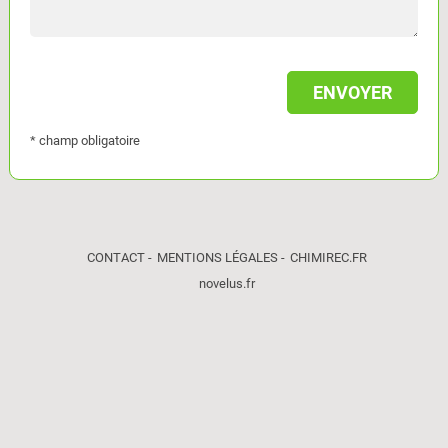
* champ obligatoire
CONTACT
MENTIONS LÉGALES
CHIMIREC.FR
novelus.fr