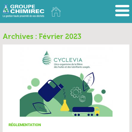
Archives : Février 2023
RÉGLEMENTATION