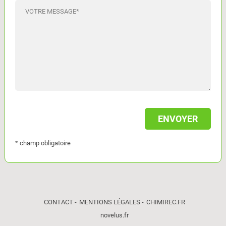
VOTRE MESSAGE
*
* champ obligatoire
CONTACT
MENTIONS LÉGALES
CHIMIREC.FR
novelus.fr