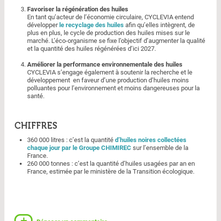
Favoriser la régénération des huiles
En tant qu’acteur de l’économie circulaire, CYCLEVIA entend
développer
le recyclage des huiles
afin qu’elles intègrent, de
plus en plus, le cycle de production des huiles mises sur le
marché. L’éco-organisme se fixe l’objectif d’augmenter la qualité
et la quantité des huiles régénérées d’ici 2027.
Améliorer la performance environnementale des huiles
CYCLEVIA s’engage également à soutenir la recherche et le
développement en faveur d’une production d’huiles moins
polluantes pour l’environnement et moins dangereuses pour la
santé.
CHIFFRES
360 000 litres : c’est la quantité
d’huiles noires collectées
chaque jour par le Groupe CHIMIREC
sur l’ensemble de la
France.
260 000 tonnes : c’est la quantité d’huiles usagées par an en
France, estimée par le ministère de la Transition écologique.