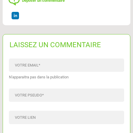
Déposer un commentaire
LAISSEZ UN COMMENTAIRE
VOTRE EMAIL
*
N'apparaitra pas dans la publication
VOTRE PSEUDO
*
VOTRE LIEN