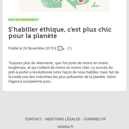
ENVIRONNEMENT
S’habiller éthique, c’est plus chic
pour la planète
Publié le 26 Novembre 2019
(1)
Toujours plus de vêtements, que l’on porte de moins en moins
longtemps, et qui coûtent de moins en moins cher. Le succès du
prêt-à-porter a révolutionné notre façon de nous habiller, mais fait de
la mode une des industries les plus polluantes de la planète. Selon
l’Agence européenne pour...
CONTACT
MENTIONS LÉGALES
CHIMIREC.FR
novelus.fr