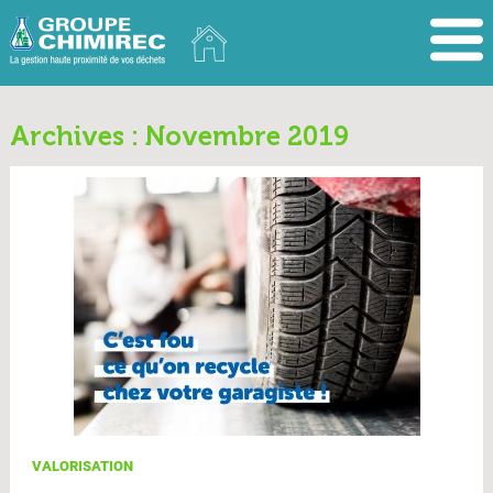
Archives : Novembre 2019
VALORISATION