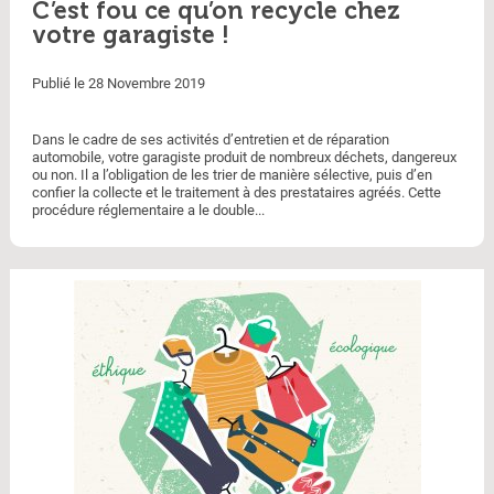
C’est fou ce qu’on recycle chez
votre garagiste !
Publié le 28 Novembre 2019
Dans le cadre de ses activités d’entretien et de réparation
automobile, votre garagiste produit de nombreux déchets, dangereux
ou non. Il a l’obligation de les trier de manière sélective, puis d’en
confier la collecte et le traitement à des prestataires agréés. Cette
procédure réglementaire a le double...