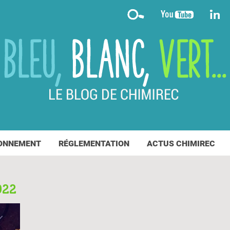
ONNEMENT
RÉGLEMENTATION
ACTUS CHIMIREC
022