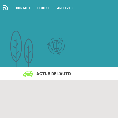
CONTACT
LEXIQUE
ARCHIVES
ACTUS DE L'AUTO