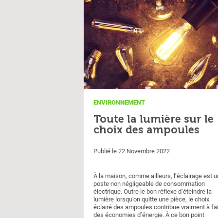
ENVIRONNEMENT
Toute la lumière sur le
choix des ampoules
Publié le 22 Novembre 2022
À la maison, comme ailleurs, l’éclairage est u
poste non négligeable de consommation
électrique. Outre le bon réflexe d’éteindre la
lumière lorsqu’on quitte une pièce, le choix
éclairé des ampoules contribue vraiment à fa
des économies d’énergie. À ce bon point