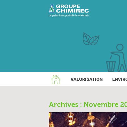
VALORISATION
ENVIR
Archives : Novembre 2