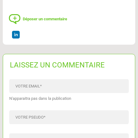
Déposer un commentaire
LAISSEZ UN COMMENTAIRE
VOTRE EMAIL
*
N'apparaitra pas dans la publication
VOTRE PSEUDO
*