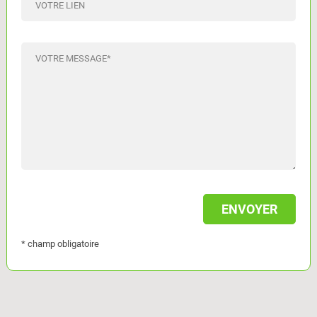
VOTRE LIEN
VOTRE MESSAGE
*
* champ obligatoire