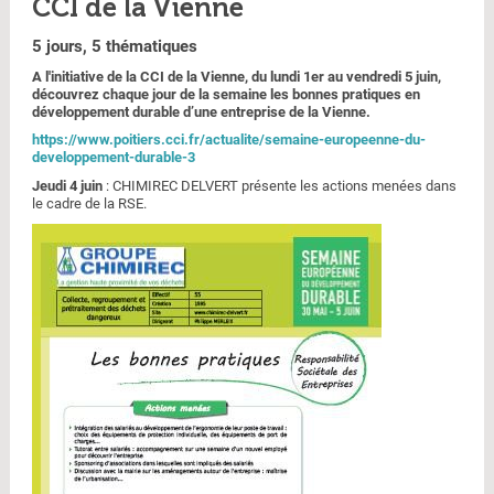
CCI de la Vienne
5 jours, 5 thématiques
A l'initiative de la CCI de la Vienne, du lundi 1er au vendredi 5 juin,
découvrez chaque jour de la semaine les bonnes pratiques en
développement durable d’une entreprise de la Vienne.
https://www.poitiers.cci.fr/actualite/semaine-europeenne-du-
developpement-durable-3
Jeudi 4 juin
: CHIMIREC DELVERT présente les actions menées dans
le cadre de la RSE.