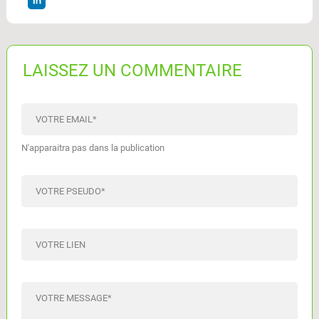
LAISSEZ UN COMMENTAIRE
VOTRE EMAIL
*
N'apparaitra pas dans la publication
VOTRE PSEUDO
*
VOTRE LIEN
VOTRE MESSAGE
*