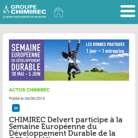
ACTUS CHIMIREC
Publié le 04/06/2015
CHIMIREC Delvert participe à la
Semaine Européenne du
Développement Durable de la