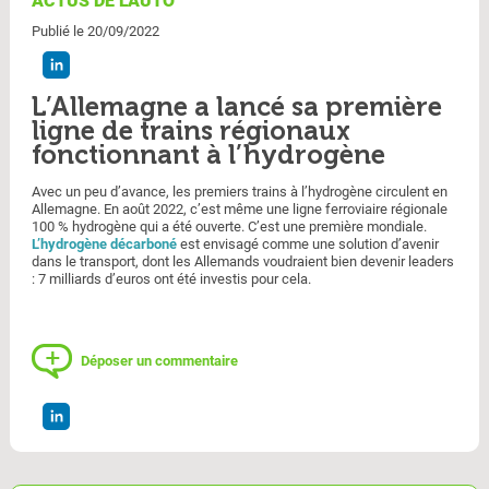
ACTUS DE L'AUTO
Publié le 20/09/2022
L’Allemagne a lancé sa première
ligne de trains régionaux
fonctionnant à l’hydrogène
Avec un peu d’avance, les premiers trains à l’hydrogène circulent en
Allemagne. En août 2022, c’est même une ligne ferroviaire régionale
100 % hydrogène qui a été ouverte. C’est une première mondiale.
L’hydrogène décarboné
est envisagé comme une solution d’avenir
dans le transport, dont les Allemands voudraient bien devenir leaders
: 7 milliards d’euros ont été investis pour cela.
Déposer un commentaire