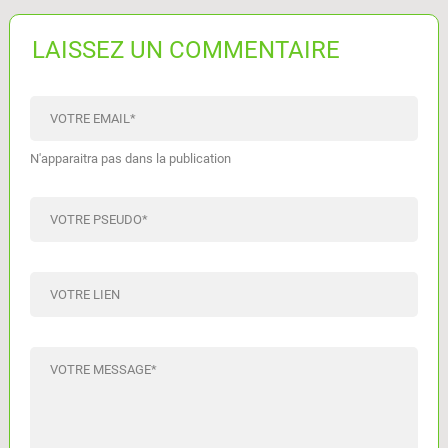
LAISSEZ UN COMMENTAIRE
VOTRE EMAIL
*
N'apparaitra pas dans la publication
VOTRE PSEUDO
*
VOTRE LIEN
VOTRE MESSAGE
*