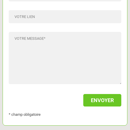
VOTRE LIEN
VOTRE MESSAGE
*
* champ obligatoire