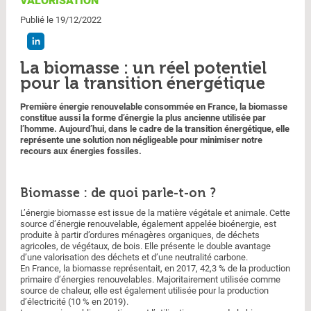
VALORISATION
Publié le 19/12/2022
La biomasse : un réel potentiel
pour la transition énergétique
Première énergie renouvelable consommée en France, la biomasse
constitue aussi la forme d’énergie la plus ancienne utilisée par
l’homme. Aujourd’hui, dans le cadre de la transition énergétique, elle
représente une solution non négligeable pour minimiser notre
recours aux énergies fossiles.
Biomasse : de quoi parle-t-on ?
L’énergie biomasse est issue de la matière végétale et animale. Cette
source d’énergie renouvelable, également appelée bioénergie, est
produite à partir d’ordures ménagères organiques, de déchets
agricoles, de végétaux, de bois. Elle présente le double avantage
d’une valorisation des déchets et d’une neutralité carbone.
En France, la biomasse représentait, en 2017, 42,3 % de la production
primaire d’énergies renouvelables. Majoritairement utilisée comme
source de chaleur, elle est également utilisée pour la production
d’électricité (10 % en 2019).