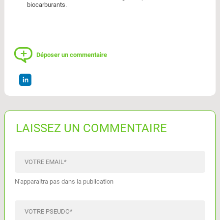
biocarburants.
Déposer un commentaire
LAISSEZ UN COMMENTAIRE
VOTRE EMAIL
*
N'apparaitra pas dans la publication
VOTRE PSEUDO
*