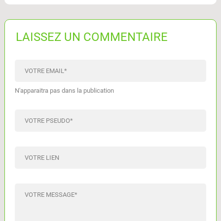
LAISSEZ UN COMMENTAIRE
VOTRE EMAIL
*
N'apparaitra pas dans la publication
VOTRE PSEUDO
*
VOTRE LIEN
VOTRE MESSAGE
*