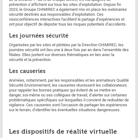
prévention s’affichent sur tous les sites d’exploitation. Depuis fin
2023, le Groupe CHIMIREC a également mis en place les webinaires
sécurité destinés aux responsables d’exploitation. Ces
visioconférences interactives facilitent le partage d’expériences et
ont pour objectif de dépister tous les risques potentiels d’accidents.
Les journées sécurité
Organisées par les sites et pilotées par la Direction CHIMIREC, les
journées sécurité ont lieu une à deux fois par an dans l’ensemble des
filiales. Elles portent sur diverses thématiques en lien avec la
sécurité et la prévention.
Les causeries
Animées, notamment, par les responsables et les animateurs Qualité
Sécurité Environnement, les causeries réunissent les collaborateurs
pour rappeler les bonnes pratiques qui évitent de se mettre en
danger, soi-même ou ses collègues de travail, d’alerter sur certaines
problématiques spécifiques sur lesquelles il convient de redoubler de
vigilance. Ces causeries sont l’occasion de partager les expériences
sur le terrain, d’identifier les éventuelles situations dangereuses.
Les dispositifs de réalité virtuelle