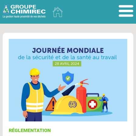
RÉGLEMENTATION