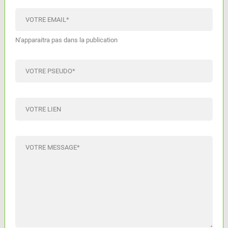
VOTRE EMAIL
*
N'apparaitra pas dans la publication
VOTRE PSEUDO
*
VOTRE LIEN
VOTRE MESSAGE
*