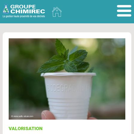
VALORISATION