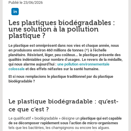
Publié le 23/06/2026
Les plastiques biodégradables :
une solution à la pollution
plastique ?
Le plastique est omniprésent dans nos vies et chaque année, nous
en produisons environ 460 millions de tonnes (*) à l’échelle
planétaire. Résistant, léger, peu coûteux… le plastique présente des
qualités indéniables pour nombre d’usages. Le revers de la médaille,
qui nous alarme aujourd’hui :
une pollution environnementale
colossale
et des effets néfastes sur la santé humaine.
Et si nous remplacions le plastique traditionnel par du plastique
biodégradable ?
Le plastique biodégradable : qu’est-
ce que c’est ?
Le qualificatif « biodégradable » désigne un
plastique qui est capable
de se décomposer rapidement sous l’action de micro-organismes
tels que les bactéries, les champignons ou encore les algues.