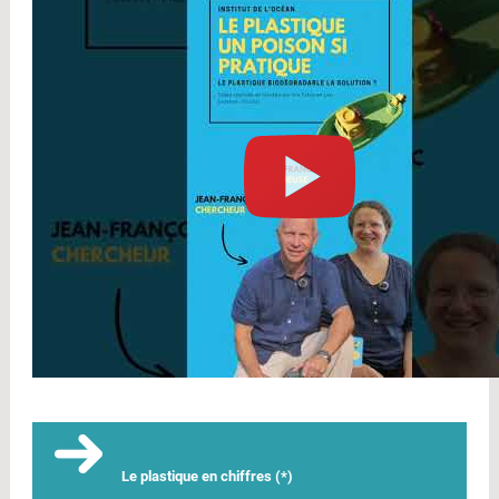
Le plastique en chiffres (*)