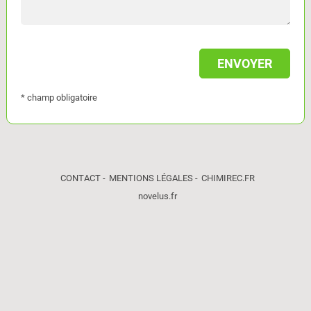
* champ obligatoire
CONTACT
MENTIONS LÉGALES
CHIMIREC.FR
novelus.fr