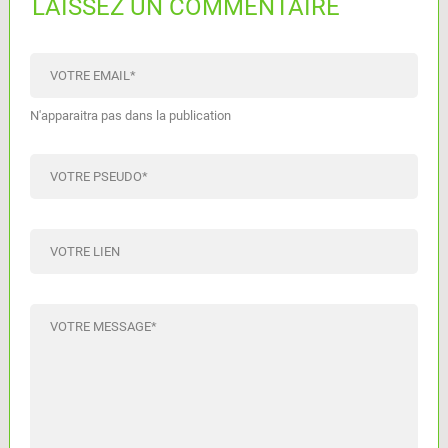
LAISSEZ UN COMMENTAIRE
VOTRE EMAIL
*
N'apparaitra pas dans la publication
VOTRE PSEUDO
*
VOTRE LIEN
VOTRE MESSAGE
*