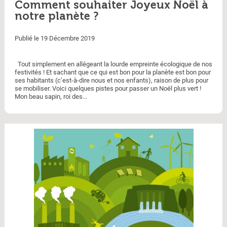
Comment souhaiter Joyeux Noël à
notre planète ?
Publié le 19 Décembre 2019
Tout simplement en allégeant la lourde empreinte écologique de nos
festivités ! Et sachant que ce qui est bon pour la planète est bon pour
ses habitants (c’est-à-dire nous et nos enfants), raison de plus pour
se mobiliser. Voici quelques pistes pour passer un Noël plus vert !
Mon beau sapin, roi des...