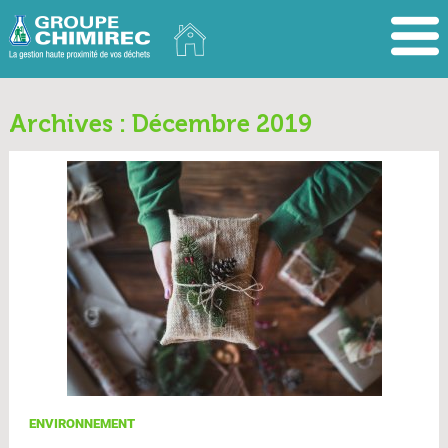
Archives : Décembre 2019
ENVIRONNEMENT