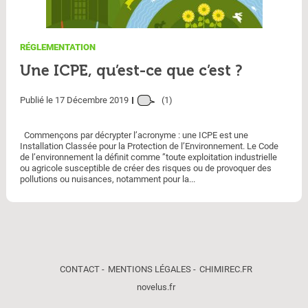
RÉGLEMENTATION
Une ICPE, qu’est-ce que c’est ?
Publié le 17 Décembre 2019
(1)
Commençons par décrypter l’acronyme : une ICPE est une
Installation Classée pour la Protection de l’Environnement. Le Code
de l’environnement la définit comme ”toute exploitation industrielle
ou agricole susceptible de créer des risques ou de provoquer des
pollutions ou nuisances, notamment pour la...
CONTACT
MENTIONS LÉGALES
CHIMIREC.FR
novelus.fr