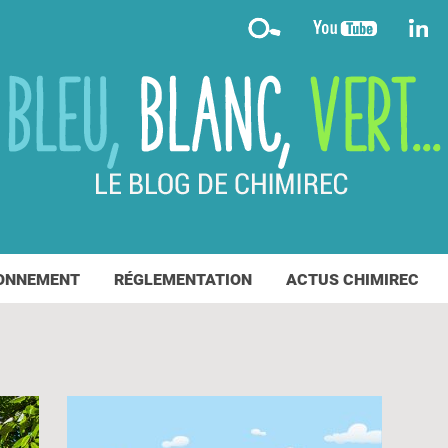
ONNEMENT
RÉGLEMENTATION
ACTUS CHIMIREC