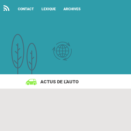
CONTACT
LEXIQUE
ARCHIVES
ACTUS DE L'AUTO