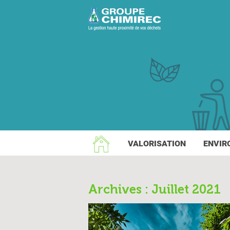
VALORISATION
ENVIR
Archives : Juillet 2021