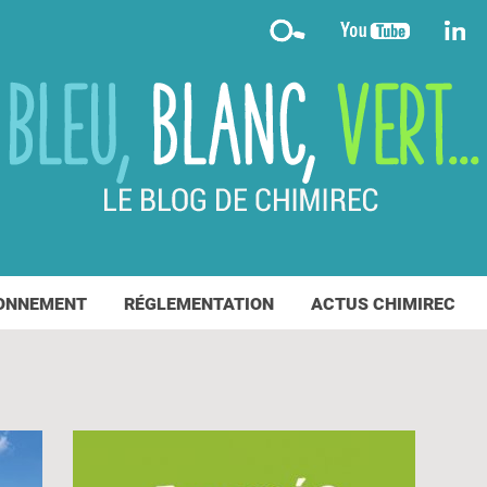
ONNEMENT
RÉGLEMENTATION
ACTUS CHIMIREC