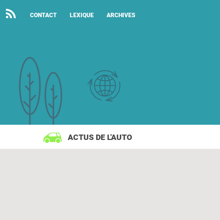
CONTACT
LEXIQUE
ARCHIVES
ACTUS DE L'AUTO