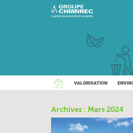
VALORISATION
ENVIR
Archives : Mars 2024