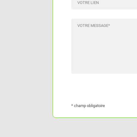
VOTRE LIEN
VOTRE MESSAGE
*
* champ obligatoire