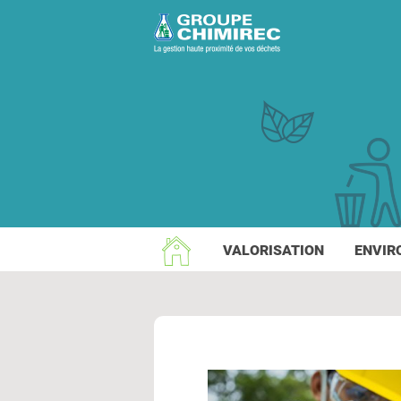
VALORISATION
ENVIR