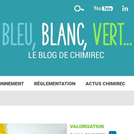
ONNEMENT
RÉGLEMENTATION
ACTUS CHIMIREC
VALORISATION