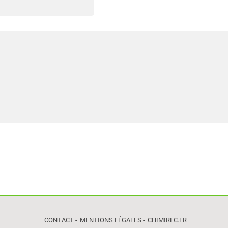
CONTACT
MENTIONS LÉGALES
CHIMIREC.FR