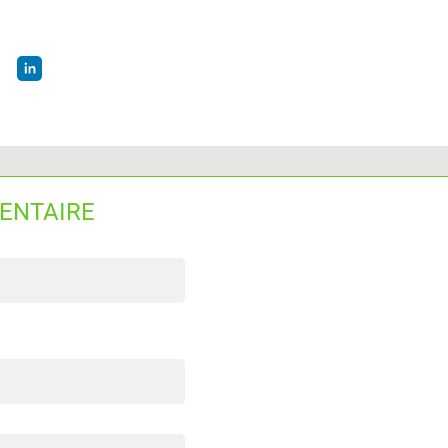
ENTAIRE