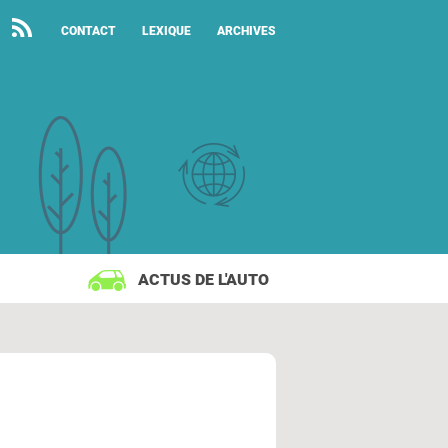
CONTACT
LEXIQUE
ARCHIVES
ACTUS DE L'AUTO