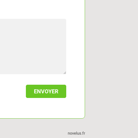
novelus.fr