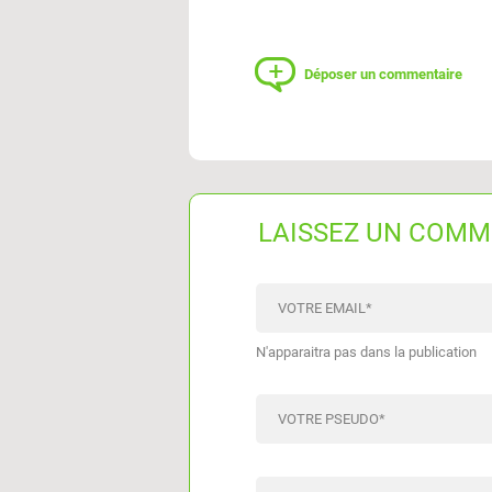
Déposer un commentaire
LAISSEZ UN COMM
VOTRE EMAIL
*
N'apparaitra pas dans la publication
VOTRE PSEUDO
*