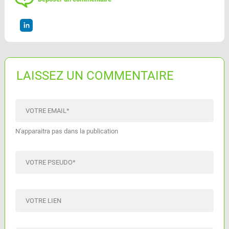
LAISSEZ UN COMMENTAIRE
VOTRE EMAIL
*
N'apparaitra pas dans la publication
VOTRE PSEUDO
*
VOTRE LIEN