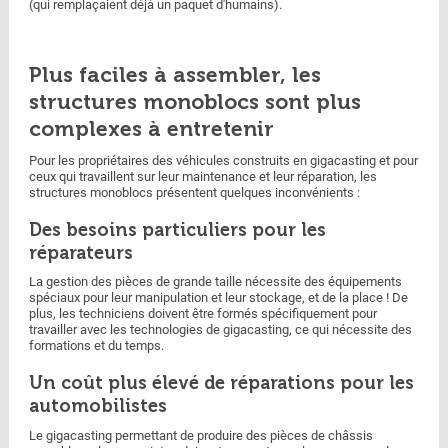
(qui remplaçaient déjà un paquet d'humains).
Plus faciles à assembler, les
structures monoblocs sont plus
complexes à entretenir
Pour les propriétaires des véhicules construits en gigacasting et pour
ceux qui travaillent sur leur maintenance et leur réparation, les
structures monoblocs présentent quelques inconvénients :
Des besoins particuliers pour les
réparateurs
La gestion des pièces de grande taille nécessite des équipements
spéciaux pour leur manipulation et leur stockage, et de la place ! De
plus, les techniciens doivent être formés spécifiquement pour
travailler avec les technologies de gigacasting, ce qui nécessite des
formations et du temps.
Un coût plus élevé de réparations pour les
automobilistes
Le gigacasting permettant de produire des pièces de châssis