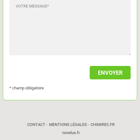
VOTRE MESSAGE
*
* champ obligatoire
CONTACT
MENTIONS LÉGALES
CHIMIREC.FR
novelus.fr