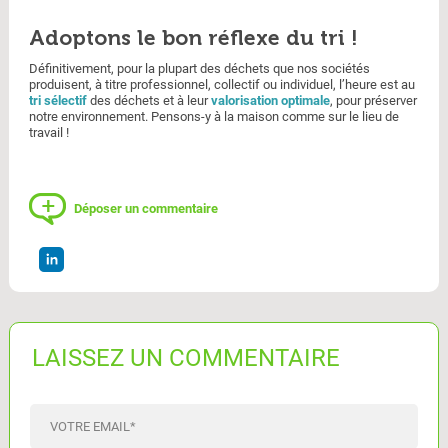
Adoptons le bon réflexe du tri !
Définitivement, pour la plupart des déchets que nos sociétés
produisent, à titre professionnel, collectif ou individuel, l’heure est au
tri sélectif
des déchets et à leur
valorisation optimale
, pour préserver
notre environnement. Pensons-y à la maison comme sur le lieu de
travail !
Déposer un commentaire
LAISSEZ UN COMMENTAIRE
VOTRE EMAIL
*