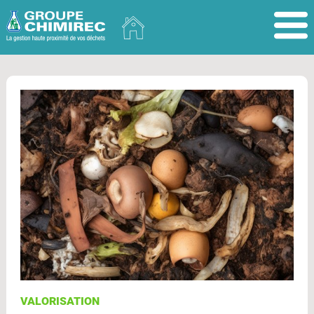
VALORISATION