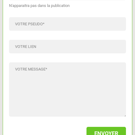
N'apparaitra pas dans la publication
VOTRE PSEUDO
*
VOTRE LIEN
VOTRE MESSAGE
*