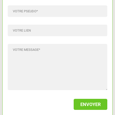
VOTRE PSEUDO
*
VOTRE LIEN
VOTRE MESSAGE
*