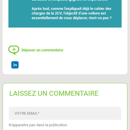
Après tout, comme l’expliquait déjà le cahier des
charges de la 2CV, l’objectif d’une voiture est
essentiellement de vous déplacer, n'est-ce pas ?
Déposer un commentaire
LAISSEZ UN COMMENTAIRE
VOTRE EMAIL
*
N'apparaitra pas dans la publication