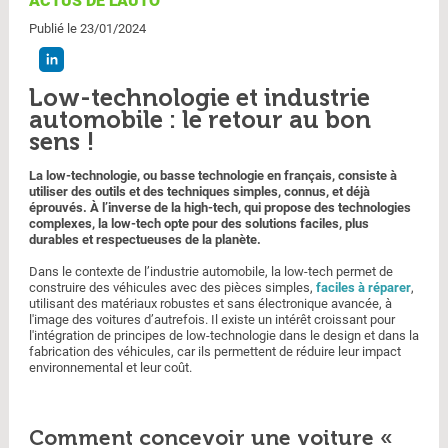
ACTUS DE L'AUTO
Publié le 23/01/2024
Low-technologie et industrie
automobile : le retour au bon
sens !
La low-technologie, ou basse technologie en français, consiste à
utiliser des outils et des techniques simples, connus, et déjà
éprouvés. À l’inverse de la high-tech, qui propose des technologies
complexes, la low-tech opte pour des solutions faciles, plus
durables et respectueuses de la planète.
Dans le contexte de l’industrie automobile, la low-tech permet de
construire des véhicules avec des pièces simples,
faciles à réparer
,
utilisant des matériaux robustes et sans électronique avancée, à
l'image des voitures d’autrefois. Il existe un intérêt croissant pour
l'intégration de principes de low-technologie dans le design et dans la
fabrication des véhicules, car ils permettent de réduire leur impact
environnemental et leur coût.
Comment concevoir une voiture «