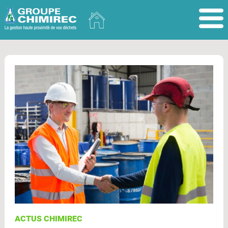
ACTUS CHIMIREC