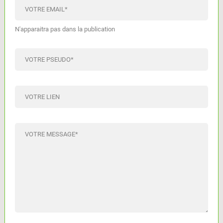
VOTRE EMAIL
*
N'apparaitra pas dans la publication
VOTRE PSEUDO
*
VOTRE LIEN
VOTRE MESSAGE
*