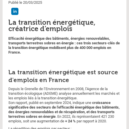
Publié le 20/03/2025
La transition énergétique,
créatrice d’emplois
Efficacité énergétique des bâtiments, énergies renouvelables,
transports terrestres sobres en énergie : ces trois secteurs-clés de
la transition énergétique mobilisent plus de 400 000 emplois en
France.
La transition énergétique est source
d'emplois en France
Depuis le Grenelle de l’Environnement en 2008, l’Agence de la
transition écologique (ADEME) analyse annuellement les marchés et
les emplois liés à la transition énergétique.
Son rapport, publié en septembre 2024, indique une
croissance
significative des secteurs de l’efficacité énergétique des bâtiments,
des énergies renouvelables et de récupération, et des transports
terrestres sobres en énergie
. En 2022, ils représentaient 421 230
emplois, soit une augmentation de
+ 24 %
par rapport à 2020.
La répartition des emplois par secteur :