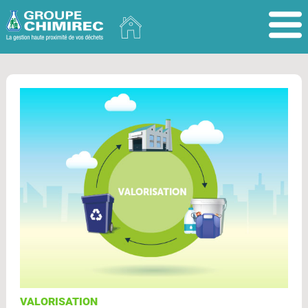
VALORISATION