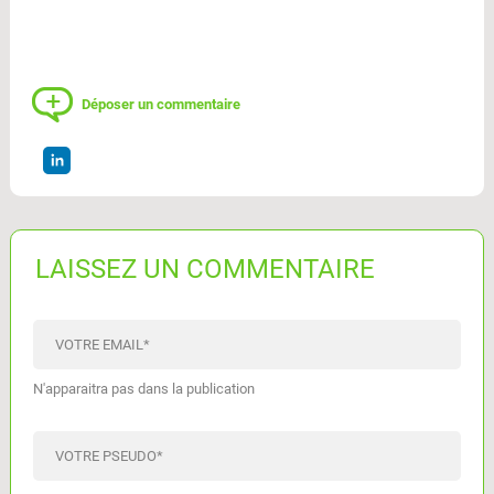
Déposer un commentaire
LAISSEZ UN COMMENTAIRE
VOTRE EMAIL
*
N'apparaitra pas dans la publication
VOTRE PSEUDO
*