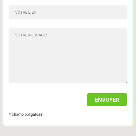
VOTRE LIEN
VOTRE MESSAGE
*
* champ obligatoire