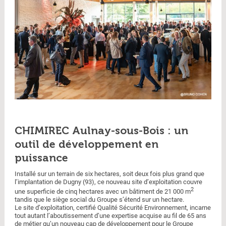
CHIMIREC Aulnay-sous-Bois : un
outil de développement en
puissance
Installé sur un terrain de six hectares, soit deux fois plus grand que
l’implantation de Dugny (93), ce nouveau site d’exploitation couvre
2
une superficie de cinq hectares avec un bâtiment de 21 000 m
tandis que le siège social du Groupe s’étend sur un hectare.
Le site d’exploitation, certifié Qualité Sécurité Environnement, incarne
tout autant l’aboutissement d’une expertise acquise au fil de 65 ans
de métier qu’un nouveau cap de développement pour le Groupe