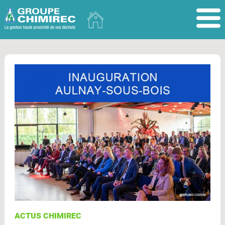
ACTUS CHIMIREC