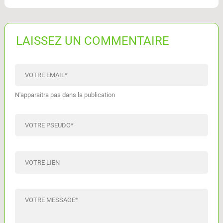
LAISSEZ UN COMMENTAIRE
VOTRE EMAIL
*
N'apparaitra pas dans la publication
VOTRE PSEUDO
*
VOTRE LIEN
VOTRE MESSAGE
*